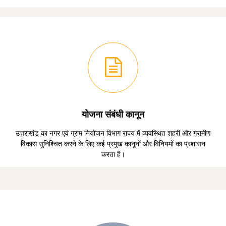
योजना संबंधी कानून
उत्तराखंड का नगर एवं ग्राम नियोजन विभाग राज्य में व्यवस्थित शहरी और ग्रामीण
विकास सुनिश्चित करने के लिए कई प्रमुख कानूनों और विनियमों का प्रशासन
करता है।