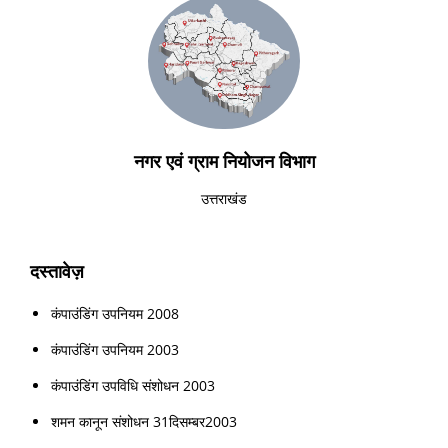
नगर एवं ग्राम नियोजन विभाग
उत्तराखंड
दस्तावेज़
कंपाउंडिंग उपनियम 2008
कंपाउंडिंग उपनियम 2003
कंपाउंडिंग उपविधि संशोधन 2003
शमन कानून संशोधन 31दिसम्बर2003