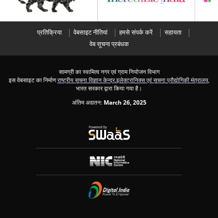
प्रतिक्रिया
वेबसाइट नीतियां
हमसे संपर्क करें
सहायता
वेब सूचना प्रबंधक
सामग्री का स्वामित्व नगर एवं ग्राम नियोजन विभाग
इस वेबसाइट का निर्माण
राष्ट्रीय सूचना विज्ञान केन्द्र
,
इलेक्ट्रानिक्स एवं सूचना प्रौद्योगिकी मंत्रालय
,
भारत सरकार द्वारा किया गया है।
अंतिम अद्यतन:
March 26, 2025