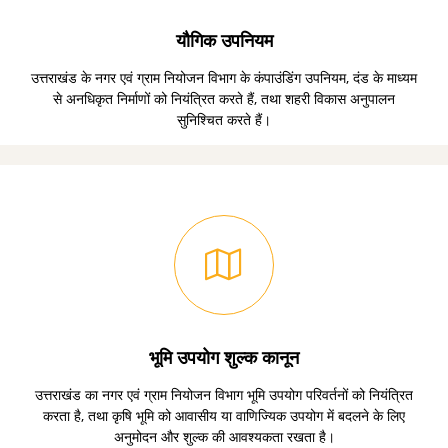
यौगिक उपनियम
उत्तराखंड के नगर एवं ग्राम नियोजन विभाग के कंपाउंडिंग उपनियम, दंड के माध्यम
से अनधिकृत निर्माणों को नियंत्रित करते हैं, तथा शहरी विकास अनुपालन
सुनिश्चित करते हैं।
भूमि उपयोग शुल्क कानून
उत्तराखंड का नगर एवं ग्राम नियोजन विभाग भूमि उपयोग परिवर्तनों को नियंत्रित
करता है, तथा कृषि भूमि को आवासीय या वाणिज्यिक उपयोग में बदलने के लिए
अनुमोदन और शुल्क की आवश्यकता रखता है।