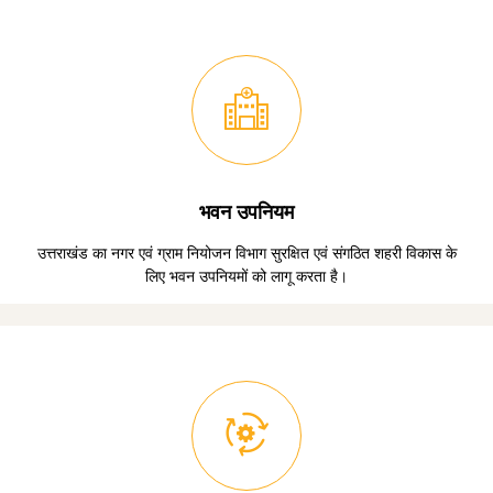
भवन उपनियम
उत्तराखंड का नगर एवं ग्राम नियोजन विभाग सुरक्षित एवं संगठित शहरी विकास के
लिए भवन उपनियमों को लागू करता है।