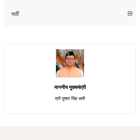
नहीं
भर्ती
माननीय मुख्यमंत्री
श्री पुष्कर सिंह धामी