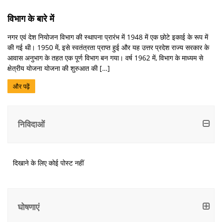
विभाग के बारे में
नगर एवं देश नियोजन विभाग की स्थापना प्रारंभ में 1948 में एक छोटे इकाई के रूप में
की गई थी। 1950 में, इसे स्वतंत्रता प्राप्त हुई और यह उत्तर प्रदेश राज्य सरकार के
आवास अनुभाग के तहत एक पूर्ण विभाग बन गया। वर्ष 1962 में, विभाग के माध्यम से
क्षेत्रीय योजना योजना की शुरुआत की […]
और पढ़ें
निविदाओं
दिखाने के लिए कोई पोस्ट नहीं
दिखाने
के
लिए
घोषणाएं
कोई
पोस्ट