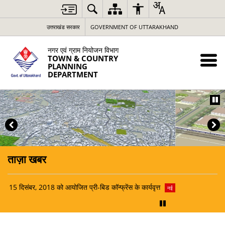
उत्तराखंड सरकार
GOVERNMENT OF UTTARAKHAND
नगर एवं ग्राम नियोजन विभाग
TOWN & COUNTRY
PLANNING
DEPARTMENT
ताज़ा खबर
15 दिसंबर, 2018 को आयोजित प्री-बिड कॉन्फ्रेंस के कार्यवृत्त
15 दि
नई