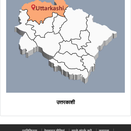
उत्तरकाशी
प्रतिक्रिया
वेबसाइट नीतियां
हमसे संपर्क करें
सहायता