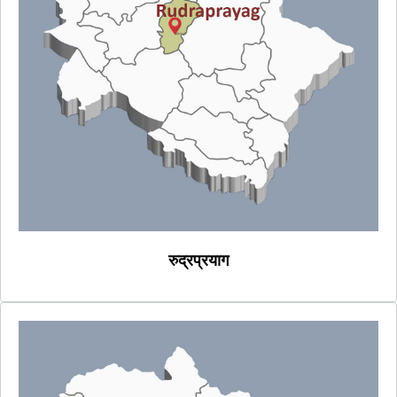
रुद्रप्रयाग