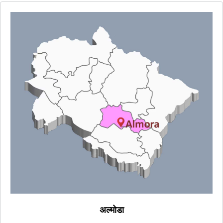
अल्मोडा