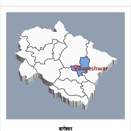
बागेश्वर