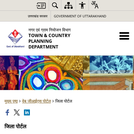
उत्तराखंड सरकार
GOVERNMENT OF UTTARAKHAND
नगर एवं ग्राम नियोजन विभाग
TOWN & COUNTRY
PLANNING
DEPARTMENT
मुख्य पृष्ठ
वेब जीआईएस पोर्टल
जिला पोर्टल
जिला पोर्टल